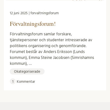
12 juni 2025 | forvaltningsforum
Förvaltningsforum!
Förvaltningsforum samlar forskare,
tjänstepersoner och studenter intresserade av
politikens organisering och genomförande.
Forumet består av Anders Eriksson (Lunds
kommun), Emma Steine Jacobsen (Simrishamns
kommun), …
Okategoriserade
1
Kommentar